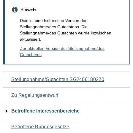
Hinweis
Dies ist eine historische Version der
Stellungnahme/des Gutachtens. Die
Stellungnahme/das Gutachten wurde inzwischen
aktualisiert.
Zur aktuellen Version der Stellungnahme/des
Gutachtens
Navigation
Stellungnahme/Gutachten SG2406180220
für
Zu Regelungsentwurf
den
Betroffene Interessenbereiche
Seiteninhalt
Betroffene Bundesgesetze