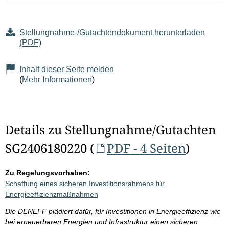
Stellungnahme-/Gutachtendokument herunterladen
(PDF)
Inhalt dieser Seite melden
(
Mehr Informationen
)
Details zu Stellungnahme/Gutachten
SG2406180220 (
PDF - 4 Seiten
)
Zu Regelungsvorhaben:
Schaffung eines sicheren Investitionsrahmens für
Energieeffizienzmaßnahmen
Die DENEFF plädiert dafür, für Investitionen in Energieeffizienz wie
bei erneuerbaren Energien und Infrastruktur einen sicheren