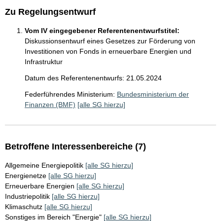
Zu Regelungsentwurf
Vom IV eingegebener Referentenentwurfstitel:
Diskussionsentwurf eines Gesetzes zur Förderung von
Investitionen von Fonds in erneuerbare Energien und
Infrastruktur
Datum des Referentenentwurfs: 21.05.2024
Federführendes Ministerium:
Bundesministerium der
Finanzen (BMF)
[alle SG hierzu]
Betroffene Interessenbereiche (7)
Allgemeine Energiepolitik
[alle SG hierzu]
Energienetze
[alle SG hierzu]
Erneuerbare Energien
[alle SG hierzu]
Industriepolitik
[alle SG hierzu]
Klimaschutz
[alle SG hierzu]
Sonstiges im Bereich "Energie"
[alle SG hierzu]