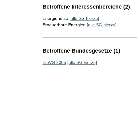
Betroffene Interessenbereiche (2)
Energienetze
[alle SG hierzu]
Erneuerbare Energien
[alle SG hierzu]
Betroffene Bundesgesetze (1)
EnWG 2005
[alle SG hierzu]