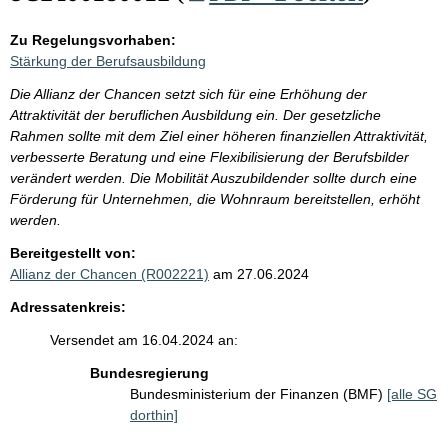
Zu Regelungsvorhaben:
Stärkung der Berufsausbildung
Die Allianz der Chancen setzt sich für eine Erhöhung der
Attraktivität der beruflichen Ausbildung ein. Der gesetzliche
Rahmen sollte mit dem Ziel einer höheren finanziellen Attraktivität,
verbesserte Beratung und eine Flexibilisierung der Berufsbilder
verändert werden. Die Mobilität Auszubildender sollte durch eine
Förderung für Unternehmen, die Wohnraum bereitstellen, erhöht
werden.
Bereitgestellt von:
Allianz der Chancen (R002221)
am 27.06.2024
Adressatenkreis:
Versendet am 16.04.2024 an:
Bundesregierung
Bundesministerium der Finanzen (BMF)
[alle SG
dorthin]