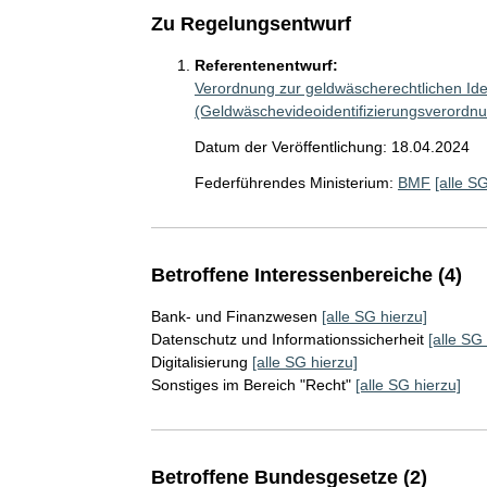
Zu Regelungsentwurf
Referentenentwurf:
Verordnung zur geldwäscherechtlichen Iden
(Geldwäschevideoidentifizierungsverordn
Datum der Veröffentlichung: 18.04.2024
Federführendes Ministerium:
BMF
[alle S
Betroffene Interessenbereiche (4)
Bank- und Finanzwesen
[alle SG hierzu]
Datenschutz und Informationssicherheit
[alle SG
Digitalisierung
[alle SG hierzu]
Sonstiges im Bereich "Recht"
[alle SG hierzu]
Betroffene Bundesgesetze (2)