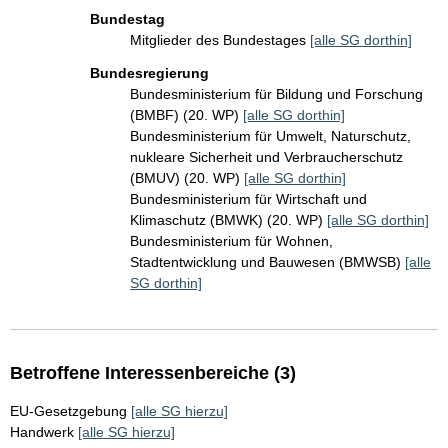
Bundestag
Mitglieder des Bundestages
[alle SG dorthin]
Bundesregierung
Bundesministerium für Bildung und Forschung
(BMBF) (20. WP)
[alle SG dorthin]
Bundesministerium für Umwelt, Naturschutz,
nukleare Sicherheit und Verbraucherschutz
(BMUV) (20. WP)
[alle SG dorthin]
Bundesministerium für Wirtschaft und
Klimaschutz (BMWK) (20. WP)
[alle SG dorthin]
Bundesministerium für Wohnen,
Stadtentwicklung und Bauwesen (BMWSB)
[alle
SG dorthin]
Betroffene Interessenbereiche (3)
EU-Gesetzgebung
[alle SG hierzu]
Handwerk
[alle SG hierzu]