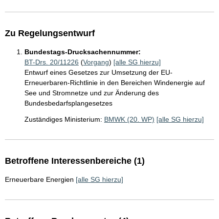
Zu Regelungsentwurf
Bundestags-Drucksachennummer:
BT-Drs. 20/11226
(
Vorgang
)
[alle SG hierzu]
Entwurf eines Gesetzes zur Umsetzung der EU-
Erneuerbaren-Richtlinie in den Bereichen Windenergie auf
See und Stromnetze und zur Änderung des
Bundesbedarfsplangesetzes
Zuständiges Ministerium:
BMWK (20. WP)
[alle SG hierzu]
Betroffene Interessenbereiche (1)
Erneuerbare Energien
[alle SG hierzu]