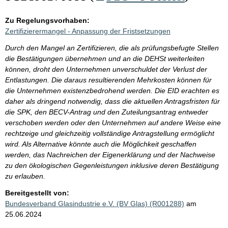
Zu Regelungsvorhaben:
Zertifizierermangel - Anpassung der Fristsetzungen
Durch den Mangel an Zertifizieren, die als prüfungsbefugte Stellen
die Bestätigungen übernehmen und an die DEHSt weiterleiten
können, droht den Unternehmen unverschuldet der Verlust der
Entlastungen. Die daraus resultierenden Mehrkosten können für
die Unternehmen existenzbedrohend werden. Die EID erachten es
daher als dringend notwendig, dass die aktuellen Antragsfristen für
die SPK, den BECV-Antrag und den Zuteilungsantrag entweder
verschoben werden oder den Unternehmen auf andere Weise eine
rechtzeige und gleichzeitig vollständige Antragstellung ermöglicht
wird. Als Alternative könnte auch die Möglichkeit geschaffen
werden, das Nachreichen der Eigenerklärung und der Nachweise
zu den ökologischen Gegenleistungen inklusive deren Bestätigung
zu erlauben.
Bereitgestellt von:
Bundesverband Glasindustrie e.V. (BV Glas) (R001288)
am
25.06.2024