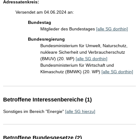
Adressatenkreis:
Versendet am 04.06.2024 an:
Bundestag
Mitglieder des Bundestages
[alle SG dorthin]
Bundesregierung
Bundesministerium für Umwelt, Naturschutz,
nukleare Sicherheit und Verbraucherschutz
(BMUV) (20. WP)
[alle SG dorthin]
Bundesministerium für Wirtschaft und
Klimaschutz (BMWK) (20. WP)
[alle SG dorthin]
Betroffene Interessenbereiche (1)
Sonstiges im Bereich "Energie"
[alle SG hierzu]
Betroffene Bundesgesetze (2)