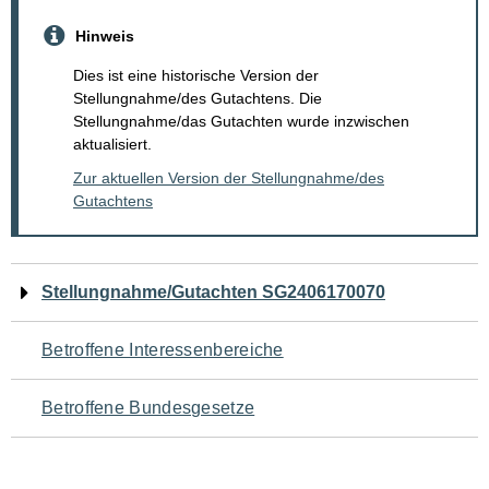
Hinweis
Dies ist eine historische Version der
Stellungnahme/des Gutachtens. Die
Stellungnahme/das Gutachten wurde inzwischen
aktualisiert.
Zur aktuellen Version der Stellungnahme/des
Gutachtens
Navigation
Stellungnahme/Gutachten SG2406170070
für
Betroffene Interessenbereiche
den
Betroffene Bundesgesetze
Seiteninhalt