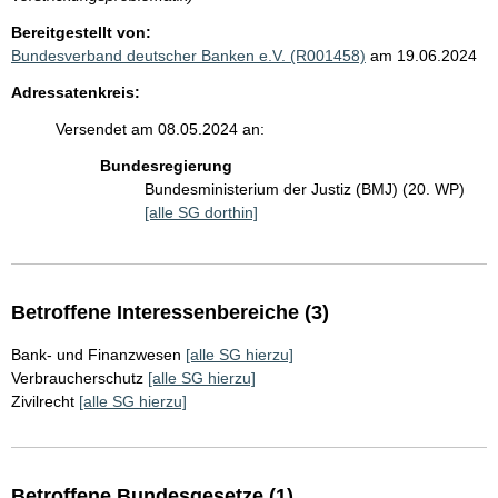
Bereitgestellt von:
Bundesverband deutscher Banken e.V. (R001458)
am 19.06.2024
Adressatenkreis:
Versendet am 08.05.2024 an:
Bundesregierung
Bundesministerium der Justiz (BMJ) (20. WP)
[alle SG dorthin]
Betroffene Interessenbereiche (3)
Bank- und Finanzwesen
[alle SG hierzu]
Verbraucherschutz
[alle SG hierzu]
Zivilrecht
[alle SG hierzu]
Betroffene Bundesgesetze (1)