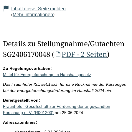
Inhalt dieser Seite melden
(
Mehr Informationen
)
Details zu Stellungnahme/Gutachten
SG2406170048 (
PDF - 2 Seiten
)
Zu Regelungsvorhaben:
Mittel für Energieforschung im Haushaltsgesetz
Das Fraunhofer ISE setzt sich für eine Rücknahme der Kürzungen
bei der Energieforschungsförderung im Haushalt 2024 ein.
Bereitgestellt von:
Fraunhofer-Gesellschaft zur Förderung der angewandten
Forschung e. V. (R001203)
am 25.06.2024
Adressatenkreis: