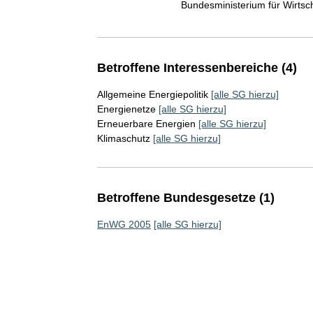
Bundesministerium für Wirts
Betroffene Interessenbereiche (4)
Allgemeine Energiepolitik
[alle SG hierzu]
Energienetze
[alle SG hierzu]
Erneuerbare Energien
[alle SG hierzu]
Klimaschutz
[alle SG hierzu]
Betroffene Bundesgesetze (1)
EnWG 2005
[alle SG hierzu]