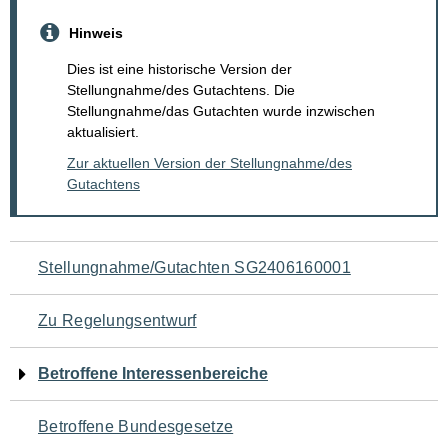
Hinweis
Dies ist eine historische Version der
Stellungnahme/des Gutachtens. Die
Stellungnahme/das Gutachten wurde inzwischen
aktualisiert.
Zur aktuellen Version der Stellungnahme/des
Gutachtens
Navigation
Stellungnahme/Gutachten SG2406160001
für
Zu Regelungsentwurf
den
Betroffene Interessenbereiche
Seiteninhalt
Betroffene Bundesgesetze