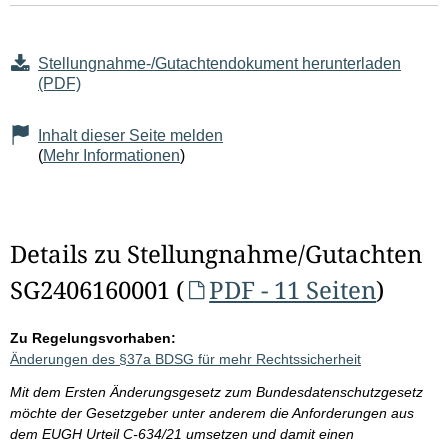
Stellungnahme-/Gutachtendokument herunterladen
(PDF)
Inhalt dieser Seite melden
(
Mehr Informationen
)
Details zu Stellungnahme/Gutachten
SG2406160001 (
PDF - 11 Seiten
)
Zu Regelungsvorhaben:
Änderungen des §37a BDSG für mehr Rechtssicherheit
Mit dem Ersten Änderungsgesetz zum Bundesdatenschutzgesetz
möchte der Gesetzgeber unter anderem die Anforderungen aus
dem EUGH Urteil C-634/21 umsetzen und damit einen