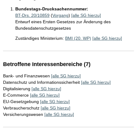
Bundestags-Drucksachennummer:
BT-Drs. 20/10859
(
Vorgang
)
[alle SG hierzu]
Entwurf eines Ersten Gesetzes zur Änderung des
Bundesdatenschutzgesetzes
Zuständiges Ministerium:
BMI (20. WP)
[alle SG hierzu]
Betroffene Interessenbereiche (7)
Bank- und Finanzwesen
[alle SG hierzu]
Datenschutz und Informationssicherheit
[alle SG hierzu]
Digitalisierung
[alle SG hierzu]
E-Commerce
[alle SG hierzu]
EU-Gesetzgebung
[alle SG hierzu]
Verbraucherschutz
[alle SG hierzu]
Versicherungswesen
[alle SG hierzu]