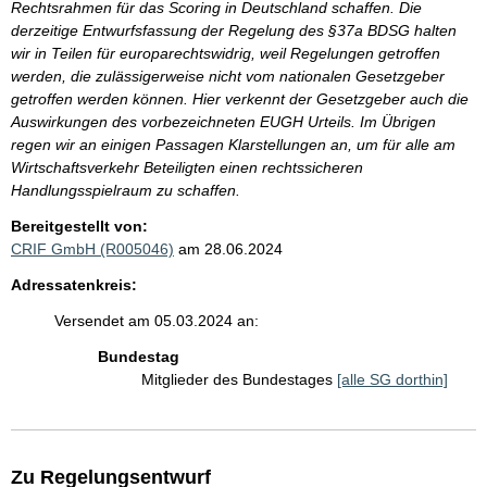
Rechtsrahmen für das Scoring in Deutschland schaffen. Die
derzeitige Entwurfsfassung der Regelung des §37a BDSG halten
wir in Teilen für europarechtswidrig, weil Regelungen getroffen
werden, die zulässigerweise nicht vom nationalen Gesetzgeber
getroffen werden können. Hier verkennt der Gesetzgeber auch die
Auswirkungen des vorbezeichneten EUGH Urteils. Im Übrigen
regen wir an einigen Passagen Klarstellungen an, um für alle am
Wirtschaftsverkehr Beteiligten einen rechtssicheren
Handlungsspielraum zu schaffen.
Bereitgestellt von:
CRIF GmbH (R005046)
am 28.06.2024
Adressatenkreis:
Versendet am 05.03.2024 an:
Bundestag
Mitglieder des Bundestages
[alle SG dorthin]
Zu Regelungsentwurf