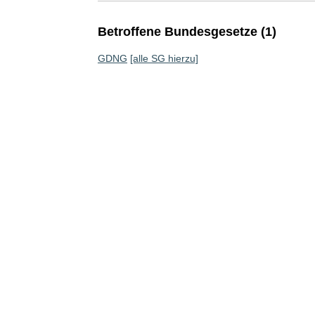
Betroffene Bundesgesetze (1)
GDNG
[alle SG hierzu]