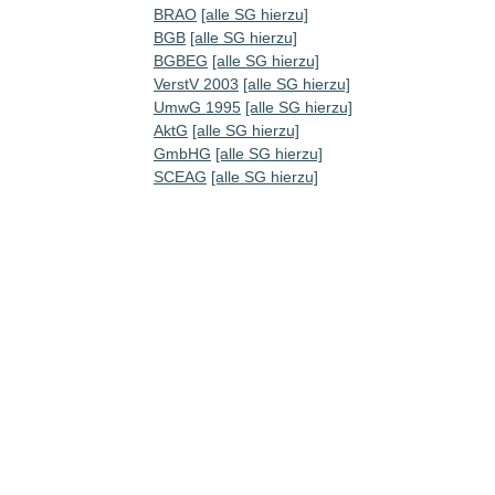
BRAO
[alle SG hierzu]
BGB
[alle SG hierzu]
BGBEG
[alle SG hierzu]
VerstV 2003
[alle SG hierzu]
UmwG 1995
[alle SG hierzu]
AktG
[alle SG hierzu]
GmbHG
[alle SG hierzu]
SCEAG
[alle SG hierzu]