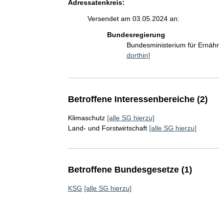
Adressatenkreis:
Versendet am 03.05.2024 an:
Bundesregierung
Bundesministerium für Ernäh
dorthin]
Betroffene Interessenbereiche (2)
Klimaschutz
[alle SG hierzu]
Land- und Forstwirtschaft
[alle SG hierzu]
Betroffene Bundesgesetze (1)
KSG
[alle SG hierzu]