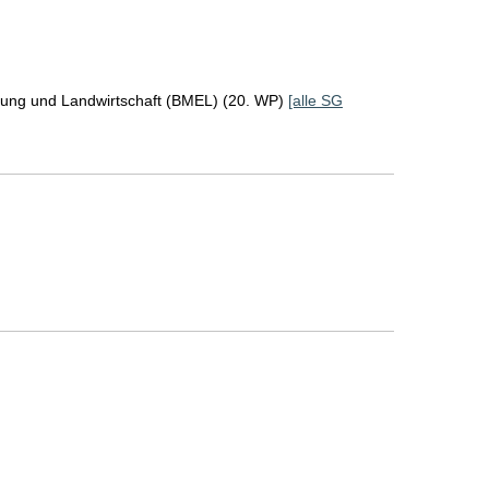
rung und Landwirtschaft (BMEL) (20. WP)
[alle SG