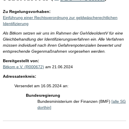
Zu Regelungsvorhaben:
Einführung einer Rechtsverordnung zur geldwäscherechtlichen
Identifizierung
Als Bitkom setzen wir uns im Rahmen der GwVideoIdentV für eine
Gleichbehandlung der Identifizierungsverfahren ein. Alle Verfahren
müssen individuell nach ihren Gefahrenpotenzialen bewertet und
entsprechende Gegenmaßnahmen vorgesehen werden.
Bereitgestellt von:
Bitkom e.V. (R000672)
am 21.06.2024
Adressatenkreis:
Versendet am 16.05.2024 an:
Bundesregierung
Bundesministerium der Finanzen (BMF)
[alle SG
dorthin]