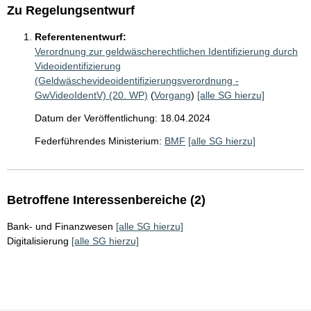
Zu Regelungsentwurf
Referentenentwurf:
Verordnung zur geldwäscherechtlichen Identifizierung durch
Videoidentifizierung
(Geldwäschevideoidentifizierungsverordnung -
GwVideoIdentV) (20. WP)
(
Vorgang
)
[alle SG hierzu]
Datum der Veröffentlichung: 18.04.2024
Federführendes Ministerium:
BMF
[alle SG hierzu]
Betroffene Interessenbereiche (2)
Bank- und Finanzwesen
[alle SG hierzu]
Digitalisierung
[alle SG hierzu]