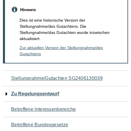
Hinweis
Dies ist eine historische Version der
Stellungnahme/des Gutachtens. Die
Stellungnahme/das Gutachten wurde inzwischen
aktualisiert.
Zur aktuellen Version der Stellungnahme/des
Gutachtens
Navigation
Stellungnahme/Gutachten SG2406130039
für
Zu Regelungsentwurf
den
Betroffene Interessenbereiche
Seiteninhalt
Betroffene Bundesgesetze