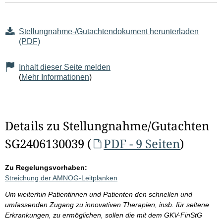
Stellungnahme-/Gutachtendokument herunterladen
(PDF)
Inhalt dieser Seite melden
(
Mehr Informationen
)
Details zu Stellungnahme/Gutachten
SG2406130039 (
PDF - 9 Seiten
)
Zu Regelungsvorhaben:
Streichung der AMNOG-Leitplanken
Um weiterhin Patientinnen und Patienten den schnellen und
umfassenden Zugang zu innovativen Therapien, insb. für seltene
Erkrankungen, zu ermöglichen, sollen die mit dem GKV-FinStG