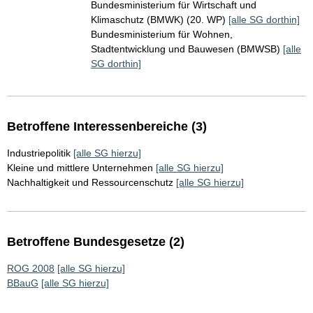
Bundesministerium für Wirtschaft und
Klimaschutz (BMWK) (20. WP)
[alle SG dorthin]
Bundesministerium für Wohnen,
Stadtentwicklung und Bauwesen (BMWSB)
[alle
SG dorthin]
Betroffene Interessenbereiche (3)
Industriepolitik
[alle SG hierzu]
Kleine und mittlere Unternehmen
[alle SG hierzu]
Nachhaltigkeit und Ressourcenschutz
[alle SG hierzu]
Betroffene Bundesgesetze (2)
ROG 2008
[alle SG hierzu]
BBauG
[alle SG hierzu]