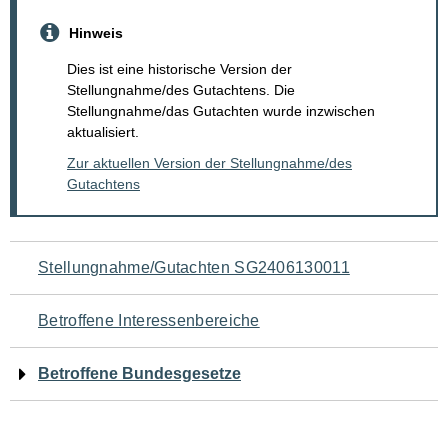
Hinweis
Dies ist eine historische Version der
Stellungnahme/des Gutachtens. Die
Stellungnahme/das Gutachten wurde inzwischen
aktualisiert.
Zur aktuellen Version der Stellungnahme/des
Gutachtens
Navigation
Stellungnahme/Gutachten SG2406130011
für
Betroffene Interessenbereiche
den
Betroffene Bundesgesetze
Seiteninhalt