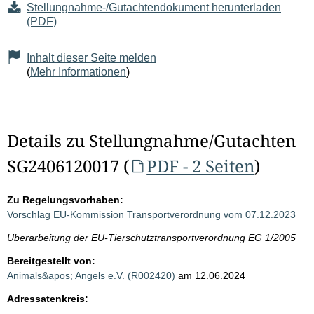
Stellungnahme-/Gutachtendokument herunterladen
(PDF)
Inhalt dieser Seite melden
(
Mehr Informationen
)
Details zu Stellungnahme/Gutachten
SG2406120017 (
PDF - 2 Seiten
)
Zu Regelungsvorhaben:
Vorschlag EU-Kommission Transportverordnung vom 07.12.2023
Überarbeitung der EU-Tierschutztransportverordnung EG 1/2005
Bereitgestellt von:
Animals&apos; Angels e.V. (R002420)
am 12.06.2024
Adressatenkreis: