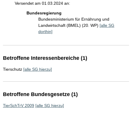
Versendet am 01.03.2024 an:
Bundesregierung
Bundesministerium für Ernährung und
Landwirtschaft (BMEL) (20. WP)
[alle SG
dorthin]
Betroffene Interessenbereiche (1)
Tierschutz
[alle SG hierzu]
Betroffene Bundesgesetze (1)
TierSchTrV 2009
[alle SG hierzu]