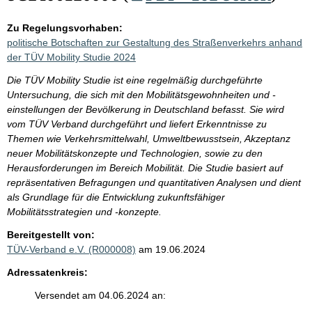
Zu Regelungsvorhaben:
politische Botschaften zur Gestaltung des Straßenverkehrs anhand
der TÜV Mobility Studie 2024
Die TÜV Mobility Studie ist eine regelmäßig durchgeführte
Untersuchung, die sich mit den Mobilitätsgewohnheiten und -
einstellungen der Bevölkerung in Deutschland befasst. Sie wird
vom TÜV Verband durchgeführt und liefert Erkenntnisse zu
Themen wie Verkehrsmittelwahl, Umweltbewusstsein, Akzeptanz
neuer Mobilitätskonzepte und Technologien, sowie zu den
Herausforderungen im Bereich Mobilität. Die Studie basiert auf
repräsentativen Befragungen und quantitativen Analysen und dient
als Grundlage für die Entwicklung zukunftsfähiger
Mobilitätsstrategien und -konzepte.
Bereitgestellt von:
TÜV-Verband e.V. (R000008)
am 19.06.2024
Adressatenkreis:
Versendet am 04.06.2024 an: