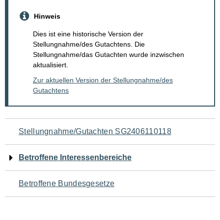
Hinweis
Dies ist eine historische Version der
Stellungnahme/des Gutachtens. Die
Stellungnahme/das Gutachten wurde inzwischen
aktualisiert.
Zur aktuellen Version der Stellungnahme/des
Gutachtens
Navigation
Stellungnahme/Gutachten SG2406110118
für
Betroffene Interessenbereiche
den
Betroffene Bundesgesetze
Seiteninhalt