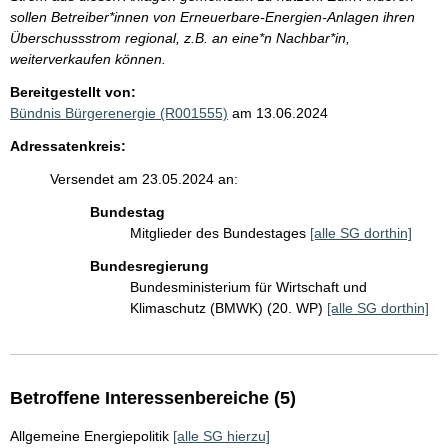
sollen Betreiber*innen von Erneuerbare-Energien-Anlagen ihren
Überschussstrom regional, z.B. an eine*n Nachbar*in,
weiterverkaufen können.
Bereitgestellt von:
Bündnis Bürgerenergie (R001555)
am 13.06.2024
Adressatenkreis:
Versendet am 23.05.2024 an:
Bundestag
Mitglieder des Bundestages
[alle SG dorthin]
Bundesregierung
Bundesministerium für Wirtschaft und
Klimaschutz (BMWK) (20. WP)
[alle SG dorthin]
Betroffene Interessenbereiche (5)
Allgemeine Energiepolitik
[alle SG hierzu]