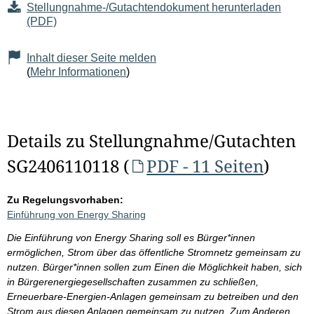
Stellungnahme-/Gutachtendokument herunterladen
(PDF)
Inhalt dieser Seite melden
(
Mehr Informationen
)
Details zu Stellungnahme/Gutachten
SG2406110118 (
PDF - 11 Seiten
)
Zu Regelungsvorhaben:
Einführung von Energy Sharing
Die Einführung von Energy Sharing soll es Bürger*innen
ermöglichen, Strom über das öffentliche Stromnetz gemeinsam zu
nutzen. Bürger*innen sollen zum Einen die Möglichkeit haben, sich
in Bürgerenergiegesellschaften zusammen zu schließen,
Erneuerbare-Energien-Anlagen gemeinsam zu betreiben und den
Strom aus diesen Anlagen gemeinsam zu nutzen. Zum Anderen