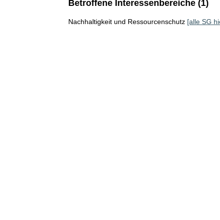
Betroffene Interessenbereiche (1)
Nachhaltigkeit und Ressourcenschutz
[alle SG hi