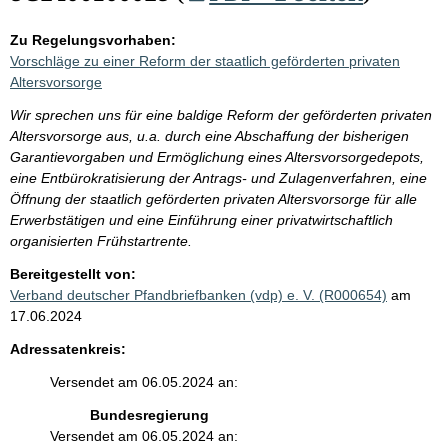
Zu Regelungsvorhaben:
Vorschläge zu einer Reform der staatlich geförderten privaten
Altersvorsorge
Wir sprechen uns für eine baldige Reform der geförderten privaten
Altersvorsorge aus, u.a. durch eine Abschaffung der bisherigen
Garantievorgaben und Ermöglichung eines Altersvorsorgedepots,
eine Entbürokratisierung der Antrags- und Zulagenverfahren, eine
Öffnung der staatlich geförderten privaten Altersvorsorge für alle
Erwerbstätigen und eine Einführung einer privatwirtschaftlich
organisierten Frühstartrente.
Bereitgestellt von:
Verband deutscher Pfandbriefbanken (vdp) e. V. (R000654)
am
17.06.2024
Adressatenkreis:
Versendet am 06.05.2024 an:
Bundesregierung
Versendet am 06.05.2024 an: