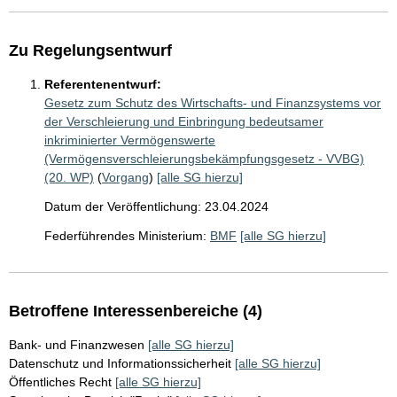
Zu Regelungsentwurf
Referentenentwurf:
Gesetz zum Schutz des Wirtschafts- und Finanzsystems vor
der Verschleierung und Einbringung bedeutsamer
inkriminierter Vermögenswerte
(Vermögensverschleierungsbekämpfungsgesetz - VVBG)
(20. WP)
(
Vorgang
)
[alle SG hierzu]
Datum der Veröffentlichung: 23.04.2024
Federführendes Ministerium:
BMF
[alle SG hierzu]
Betroffene Interessenbereiche (4)
Bank- und Finanzwesen
[alle SG hierzu]
Datenschutz und Informationssicherheit
[alle SG hierzu]
Öffentliches Recht
[alle SG hierzu]