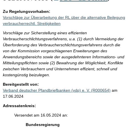
Zu Regelungsvorhaben:
Vorschläge zur Überarbeitung der RL über die alternative Beilegung
verbraucherrechtl. Streitigkeiten
Vorschläge zur Sicherstellung eines effizienten
Verbraucherschlichtungsverfahrens, u.a. (1) durch Vermeidung der
Überforderung des Verbraucherschlichtungsverfahrens durch die
von der Kommission vorgeschlagenen Erweiterungen des
Anwendungsbereichs sowie der ausgedehnteren Informations- und
Mitteilungspflichten sowie (2) Bewahrung der Möglichkeit, Konflikte
zwischen Verbrauchern und Unternehmen effizient, schnell und
kostengünstig beizulegen.
Bereitgestellt von:
Verband deutscher Pfandbriefbanken (vdp) e. V. (R000654)
am
17.06.2024
Adressatenkreis:
Versendet am 16.05.2024 an:
Bundesregierung