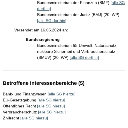
Bundesministerium der Finanzen (BMF)
[alle SG
dorthin]
Bundesministerium der Justiz (BMJ) (20. WP)
[alle SG dorthin]
Versendet am 16.05.2024 an:
Bundesregierung
Bundesministerium für Umwelt, Naturschutz,
nukleare Sicherheit und Verbraucherschutz
(BMUV) (20. WP)
[alle SG dorthin]
Betroffene Interessenbereiche (5)
Bank- und Finanzwesen
[alle SG hierzu]
EU-Gesetzgebung
[alle SG hierzu]
Öffentliches Recht
[alle SG hierzu]
Verbraucherschutz
[alle SG hierzu]
Zivilrecht
[alle SG hierzu]