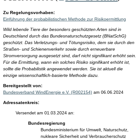
Zu Regelungsvorhaben:
Einführung der probabilistischen Methode zur Risikoermittlung
Wild lebende Tiere der besonders geschützten Arten sind in
Deutschland durch das Bundesnaturschutzgesetz (BNatSchG)
geschützt. Das Verletzungs- und Tötungsrisiko, dem sie durch den
Straßen- und Schienenverkehr sowie durch erneuerbare
Stromversorgung ausgesetzt sind, darf nicht signifikant erhöht sein.
Für die Ermittlung, wann ein solches Risiko signifikant erhöht ist,
sollte die Probabilistik angewendet werden. Sie ist aktuell die
einzige wissenschaftlich-basierte Methode dazu.
Bereitgestellt von:
Bundesverband WindEnergie e.V. (R002154)
am 06.06.2024
Adressatenkreis:
Versendet am 01.03.2024 an:
Bundesregierung
Bundesministerium für Umwelt, Naturschutz,
nukleare Sicherheit und Verbraucherschutz