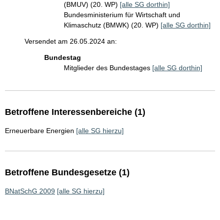
(BMUV) (20. WP)
[alle SG dorthin]
Bundesministerium für Wirtschaft und
Klimaschutz (BMWK) (20. WP)
[alle SG dorthin]
Versendet am 26.05.2024 an:
Bundestag
Mitglieder des Bundestages
[alle SG dorthin]
Betroffene Interessenbereiche (1)
Erneuerbare Energien
[alle SG hierzu]
Betroffene Bundesgesetze (1)
BNatSchG 2009
[alle SG hierzu]