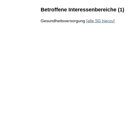
Betroffene Interessenbereiche (1)
Gesundheitsversorgung
[alle SG hierzu]