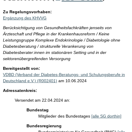
Zu Regelungsvorhaben:
Ergänzung des KHVVG
Berücksichtigung von Gesundheitsfachkräften jenseits von
Ärzteschaft und Pflege in der Krankenhausreform / Keine
Leistungsgruppe Komplexe Endokrinologie / Diabetologie ohne
Diabetesberatung / strukturelle Verankerung von
Diabetesberater:innen im stationären Setting und in der
sektorenübergreifenden Versorgung
Bereitgestellt von:
VDBD (Verband der Diabetes-Beratungs- und Schulungsberufe in
Deutschland e.V.) (R002401)
am 10.06.2024
Adressatenkreis:
Versendet am 22.04.2024 an:
Bundestag
Mitglieder des Bundestages
[alle SG dorthin]
Bundesregierung