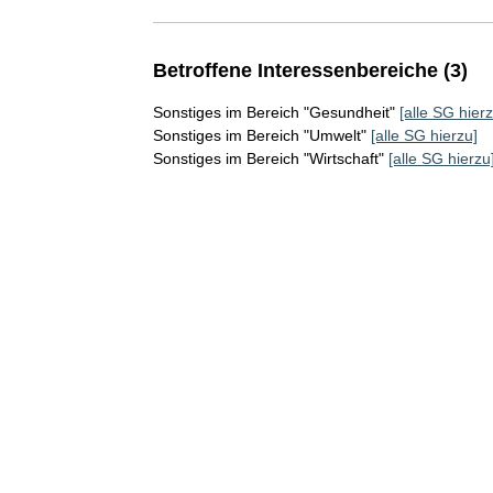
Betroffene Interessenbereiche (3)
Sonstiges im Bereich "Gesundheit"
[alle SG hierz
Sonstiges im Bereich "Umwelt"
[alle SG hierzu]
Sonstiges im Bereich "Wirtschaft"
[alle SG hierzu