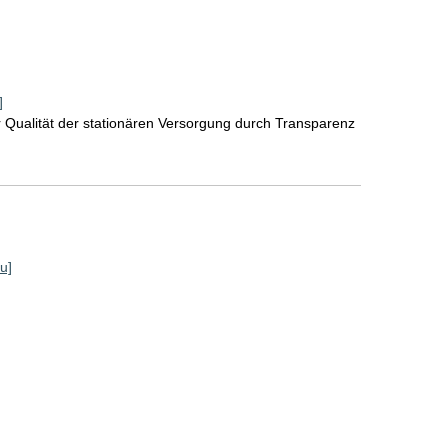
]
 Qualität der stationären Versorgung durch Transparenz
u]