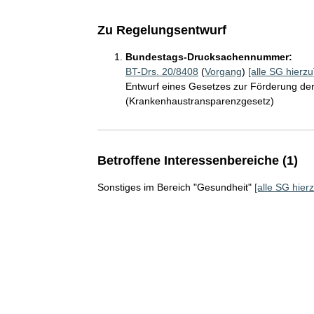
Zu Regelungsentwurf
Bundestags-Drucksachennummer:
BT-Drs. 20/8408
(
Vorgang
)
[alle SG hierzu
Entwurf eines Gesetzes zur Förderung der
(Krankenhaustransparenzgesetz)
Betroffene Interessenbereiche (1)
Sonstiges im Bereich "Gesundheit"
[alle SG hierz