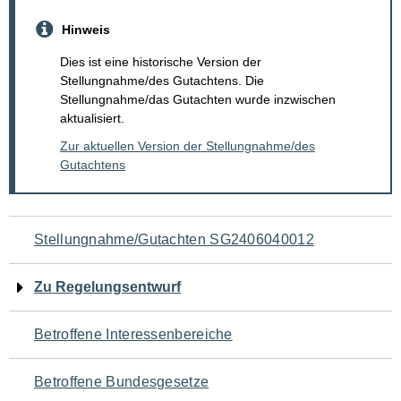
Hinweis
Dies ist eine historische Version der
Stellungnahme/des Gutachtens. Die
Stellungnahme/das Gutachten wurde inzwischen
aktualisiert.
Zur aktuellen Version der Stellungnahme/des
Gutachtens
Navigation
Stellungnahme/Gutachten SG2406040012
für
Zu Regelungsentwurf
den
Betroffene Interessenbereiche
Seiteninhalt
Betroffene Bundesgesetze