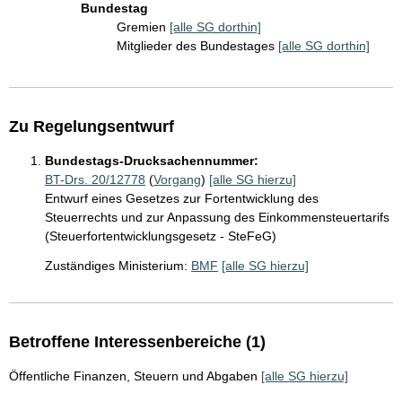
Bundestag
Gremien
[alle SG dorthin]
Mitglieder des Bundestages
[alle SG dorthin]
Zu Regelungsentwurf
Bundestags-Drucksachennummer:
BT-Drs. 20/12778
(
Vorgang
)
[alle SG hierzu]
Entwurf eines Gesetzes zur Fortentwicklung des
Steuerrechts und zur Anpassung des Einkommensteuertarifs
(Steuerfortentwicklungsgesetz - SteFeG)
Zuständiges Ministerium:
BMF
[alle SG hierzu]
Betroffene Interessenbereiche (1)
Öffentliche Finanzen, Steuern und Abgaben
[alle SG hierzu]