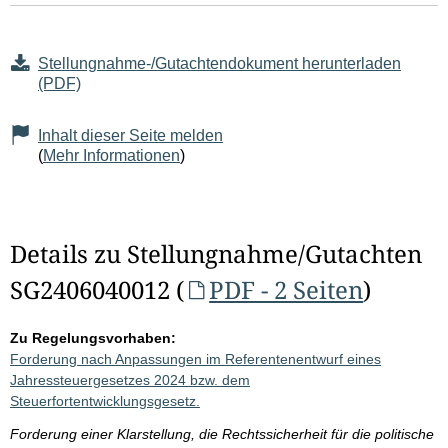
Stellungnahme-/Gutachtendokument herunterladen
(PDF)
Inhalt dieser Seite melden
(
Mehr Informationen
)
Details zu Stellungnahme/Gutachten
SG2406040012 (
PDF - 2 Seiten
)
Zu Regelungsvorhaben:
Forderung nach Anpassungen im Referentenentwurf eines
Jahressteuergesetzes 2024 bzw. dem
Steuerfortentwicklungsgesetz.
Forderung einer Klarstellung, die Rechtssicherheit für die politische