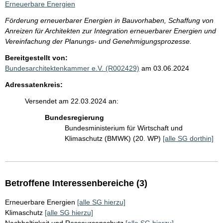
Erneuerbare Energien
Förderung erneuerbarer Energien in Bauvorhaben, Schaffung von
Anreizen für Architekten zur Integration erneuerbarer Energien und
Vereinfachung der Planungs- und Genehmigungsprozesse.
Bereitgestellt von:
Bundesarchitektenkammer e.V. (R002429)
am 03.06.2024
Adressatenkreis:
Versendet am 22.03.2024 an:
Bundesregierung
Bundesministerium für Wirtschaft und
Klimaschutz (BMWK) (20. WP)
[alle SG dorthin]
Betroffene Interessenbereiche (3)
Erneuerbare Energien
[alle SG hierzu]
Klimaschutz
[alle SG hierzu]