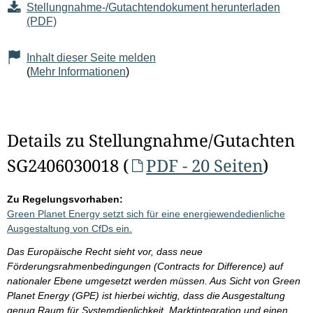
Stellungnahme-/Gutachtendokument herunterladen
(PDF)
Inhalt dieser Seite melden
(
Mehr Informationen
)
Details zu Stellungnahme/Gutachten
SG2406030018 (
PDF - 20 Seiten
)
Zu Regelungsvorhaben:
Green Planet Energy setzt sich für eine energiewendedienliche
Ausgestaltung von CfDs ein.
Das Europäische Recht sieht vor, dass neue
Förderungsrahmenbedingungen (Contracts for Difference) auf
nationaler Ebene umgesetzt werden müssen. Aus Sicht von Green
Planet Energy (GPE) ist hierbei wichtig, dass die Ausgestaltung
genug Raum für Systemdienlichkeit, Marktintegration und einen