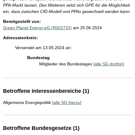
PPA-Markt lassen. Des Weiteren setzt sich GPE für die Möglichkeit
ein, dass zwischen CfD-Modell und PPAs gewechselt werden kann.
Bereitgestellt von:
Green Planet Energy eG (R002733)
am 25.06.2024
Adressatenkreis:
Versendet am 13.05.2024 an:
Bundestag
Mitglieder des Bundestages
[alle SG dorthin]
Betroffene Interessenbereiche (1)
Allgemeine Energiepolitik
[alle SG hierzu]
Betroffene Bundesgesetze (1)