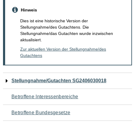
Hinweis
Dies ist eine historische Version der
Stellungnahme/des Gutachtens. Die
Stellungnahme/das Gutachten wurde inzwischen
aktualisiert.
Zur aktuellen Version der Stellungnahme/des
Gutachtens
Navigation
Stellungnahme/Gutachten SG2406030018
für
Betroffene Interessenbereiche
den
Betroffene Bundesgesetze
Seiteninhalt