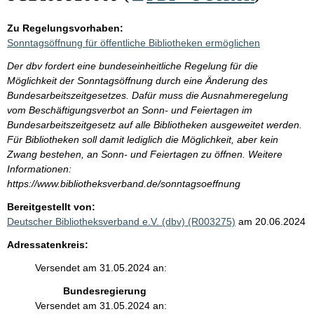
Zu Regelungsvorhaben:
Sonntagsöffnung für öffentliche Bibliotheken ermöglichen
Der dbv fordert eine bundeseinheitliche Regelung für die
Möglichkeit der Sonntagsöffnung durch eine Änderung des
Bundesarbeitszeitgesetzes. Dafür muss die Ausnahmeregelung
vom Beschäftigungsverbot an Sonn- und Feiertagen im
Bundesarbeitszeitgesetz auf alle Bibliotheken ausgeweitet werden.
Für Bibliotheken soll damit lediglich die Möglichkeit, aber kein
Zwang bestehen, an Sonn- und Feiertagen zu öffnen. Weitere
Informationen:
https://www.bibliotheksverband.de/sonntagsoeffnung
Bereitgestellt von:
Deutscher Bibliotheksverband e.V. (dbv) (R003275)
am 20.06.2024
Adressatenkreis:
Versendet am 31.05.2024 an:
Bundesregierung
Versendet am 31.05.2024 an: