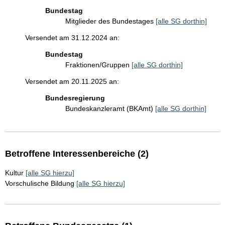
Bundestag
Mitglieder des Bundestages
[alle SG dorthin]
Versendet am 31.12.2024 an:
Bundestag
Fraktionen/Gruppen
[alle SG dorthin]
Versendet am 20.11.2025 an:
Bundesregierung
Bundeskanzleramt (BKAmt)
[alle SG dorthin]
Betroffene Interessenbereiche (2)
Kultur
[alle SG hierzu]
Vorschulische Bildung
[alle SG hierzu]