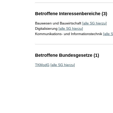
Betroffene Interessenbereiche (3)
Bauwesen und Bauwirtschaft
[alle SG hierzu]
Digitalisierung
[alle SG hierzu]
Kommunikations- und Informationstechnik
[alle 
Betroffene Bundesgesetze (1)
TKModG
[alle SG hierzu]