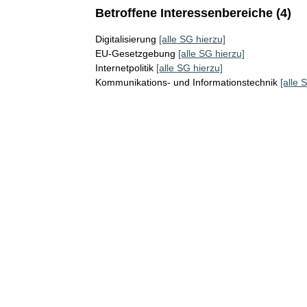
Betroffene Interessenbereiche (4)
Digitalisierung
[alle SG hierzu]
EU-Gesetzgebung
[alle SG hierzu]
Internetpolitik
[alle SG hierzu]
Kommunikations- und Informationstechnik
[alle 