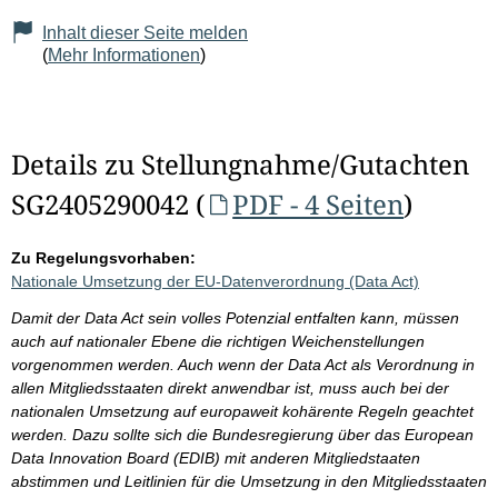
Inhalt dieser Seite melden
(
Mehr Informationen
)
Details zu Stellungnahme/Gutachten
SG2405290042 (
PDF - 4 Seiten
)
Zu Regelungsvorhaben:
Nationale Umsetzung der EU-Datenverordnung (Data Act)
Damit der Data Act sein volles Potenzial entfalten kann, müssen
auch auf nationaler Ebene die richtigen Weichenstellungen
vorgenommen werden. Auch wenn der Data Act als Verordnung in
allen Mitgliedsstaaten direkt anwendbar ist, muss auch bei der
nationalen Umsetzung auf europaweit kohärente Regeln geachtet
werden. Dazu sollte sich die Bundesregierung über das European
Data Innovation Board (EDIB) mit anderen Mitgliedstaaten
abstimmen und Leitlinien für die Umsetzung in den Mitgliedsstaaten