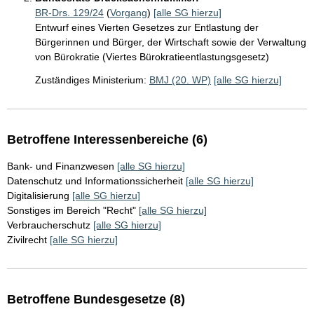
BR-Drs. 129/24
(
Vorgang
)
[alle SG hierzu]
Entwurf eines Vierten Gesetzes zur Entlastung der
Bürgerinnen und Bürger, der Wirtschaft sowie der Verwaltung
von Bürokratie (Viertes Bürokratieentlastungsgesetz)
Zuständiges Ministerium:
BMJ (20. WP)
[alle SG hierzu]
Betroffene Interessenbereiche (6)
Bank- und Finanzwesen
[alle SG hierzu]
Datenschutz und Informationssicherheit
[alle SG hierzu]
Digitalisierung
[alle SG hierzu]
Sonstiges im Bereich "Recht"
[alle SG hierzu]
Verbraucherschutz
[alle SG hierzu]
Zivilrecht
[alle SG hierzu]
Betroffene Bundesgesetze (8)