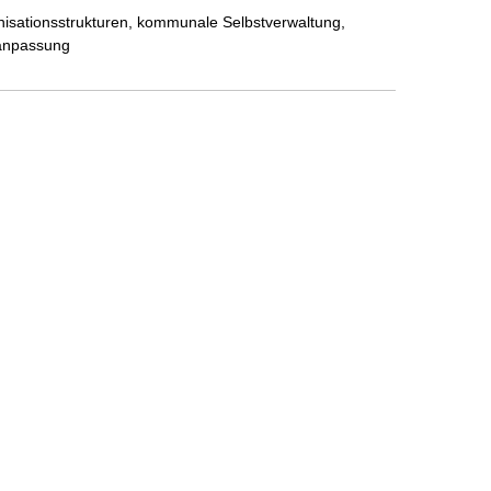
ganisationsstrukturen, kommunale Selbstverwaltung,
anpassung