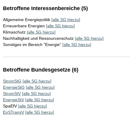
Betroffene Interessenbereiche (5)
Allgemeine Energiepolitik
[alle SG hierzu]
Erneuerbare Energien
[alle SG hierzu]
Klimaschutz
[alle SG hierzu]
Nachhaltigkeit und Ressourcenschutz
[alle SG hierzu]
Sonstiges im Bereich "Energie"
[alle SG hierzu]
Betroffene Bundesgesetze (6)
StromStG
[alle SG hierzu]
EnergieStG
[alle SG hierzu]
StromStV
[alle SG hierzu]
EnergieStV
[alle SG hierzu]
SpaEfV
[alle SG hierzu]
EnSTransV
[alle SG hierzu]