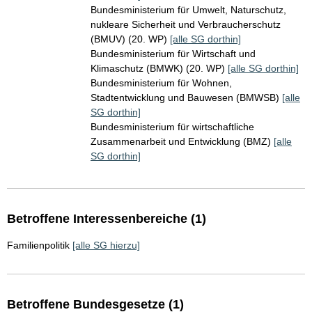
Bundesministerium für Umwelt, Naturschutz,
nukleare Sicherheit und Verbraucherschutz
(BMUV) (20. WP)
[alle SG dorthin]
Bundesministerium für Wirtschaft und
Klimaschutz (BMWK) (20. WP)
[alle SG dorthin]
Bundesministerium für Wohnen,
Stadtentwicklung und Bauwesen (BMWSB)
[alle
SG dorthin]
Bundesministerium für wirtschaftliche
Zusammenarbeit und Entwicklung (BMZ)
[alle
SG dorthin]
Betroffene Interessenbereiche (1)
Familienpolitik
[alle SG hierzu]
Betroffene Bundesgesetze (1)