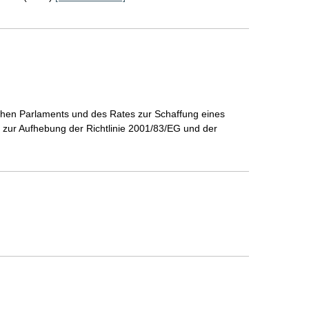
schen Parlaments und des Rates zur Schaffung eines
zur Aufhebung der Richtlinie 2001/83/EG und der