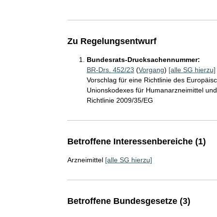
Zu Regelungsentwurf
Bundesrats-Drucksachennummer:
BR-Drs. 452/23
(
Vorgang
)
[alle SG hierzu]
Vorschlag für eine Richtlinie des Europäi
Unionskodexes für Humanarzneimittel und 
Richtlinie 2009/35/EG
Betroffene Interessenbereiche (1)
Arzneimittel
[alle SG hierzu]
Betroffene Bundesgesetze (3)