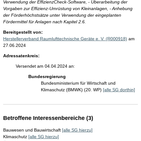
Verwendung der EffizienzCheck-Software, - Überarbeitung der
Vorgaben zur Effizienz-Umrüstung von Kleinanlagen, - Anhebung
der Förderhöchstsätze unter Verwendung der eingeplanten
Fördermittel für Anlagen nach Kapitel 2.6.
Bereitgestellt von:
Herstellerverband Raumlufttechnische Geräte e. V. (R000918)
am
27.06.2024
Adressatenkreis:
Versendet am 04.04.2024 an:
Bundesregierung
Bundesministerium für Wirtschaft und
Klimaschutz (BMWK) (20. WP)
[alle SG dorthin]
Betroffene Interessenbereiche (3)
Bauwesen und Bauwirtschaft
[alle SG hierzu]
Klimaschutz
[alle SG hierzu]