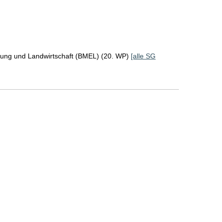
rung und Landwirtschaft (BMEL) (20. WP)
[alle SG