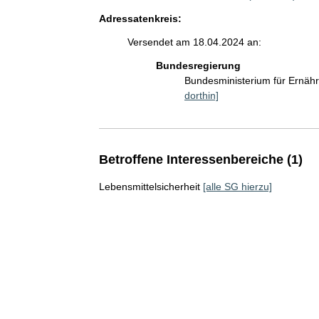
Adressatenkreis:
Versendet am 18.04.2024 an:
Bundesregierung
Bundesministerium für Ernäh
dorthin]
Betroffene Interessenbereiche (1)
Lebensmittelsicherheit
[alle SG hierzu]