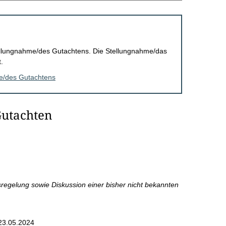
Stellungnahme/des Gutachtens. Die Stellungnahme/das
.
me/des Gutachtens
Gutachten
regelung sowie Diskussion einer bisher nicht bekannten
23.05.2024