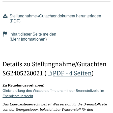
Stellungnahme-/Gutachtendokument herunterladen
(PDF)
Inhalt dieser Seite melden
(
Mehr Informationen
)
Details zu Stellungnahme/Gutachten
SG2405220021 (
PDF - 4 Seiten
)
Zu Regelungsvorhaben:
Gleichstellung des Wasserstoffmotors mit der Brennstoffzelle im
Energiesteuerrecht
Das Energiesteuerrecht befreit Wasserstoff für die Brennstoffzelle
von der Energiesteuer, belastet aber Wasserstoff für den