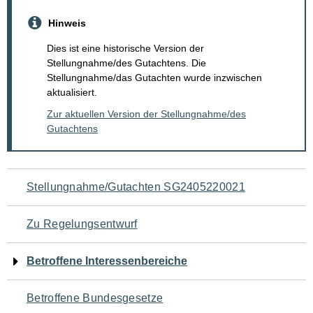
Hinweis
Dies ist eine historische Version der
Stellungnahme/des Gutachtens. Die
Stellungnahme/das Gutachten wurde inzwischen
aktualisiert.
Zur aktuellen Version der Stellungnahme/des
Gutachtens
Navigation
Stellungnahme/Gutachten SG2405220021
für
Zu Regelungsentwurf
den
Betroffene Interessenbereiche
Seiteninhalt
Betroffene Bundesgesetze