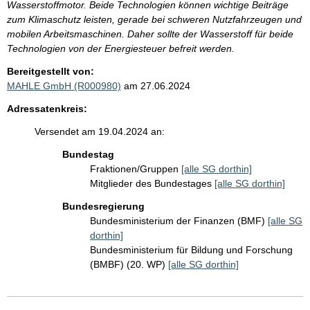
Wasserstoffmotor. Beide Technologien können wichtige Beiträge
zum Klimaschutz leisten, gerade bei schweren Nutzfahrzeugen und
mobilen Arbeitsmaschinen. Daher sollte der Wasserstoff für beide
Technologien von der Energiesteuer befreit werden.
Bereitgestellt von:
MAHLE GmbH (R000980)
am 27.06.2024
Adressatenkreis:
Versendet am 19.04.2024 an:
Bundestag
Fraktionen/Gruppen
[alle SG dorthin]
Mitglieder des Bundestages
[alle SG dorthin]
Bundesregierung
Bundesministerium der Finanzen (BMF)
[alle SG
dorthin]
Bundesministerium für Bildung und Forschung
(BMBF) (20. WP)
[alle SG dorthin]