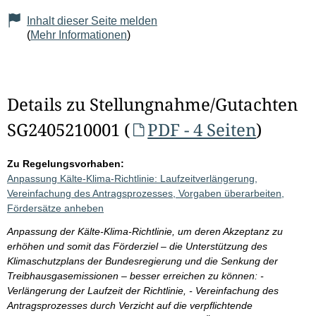
Inhalt dieser Seite melden
(
Mehr Informationen
)
Details zu Stellungnahme/Gutachten
SG2405210001 (
PDF - 4 Seiten
)
Zu Regelungsvorhaben:
Anpassung Kälte-Klima-Richtlinie: Laufzeitverlängerung,
Vereinfachung des Antragsprozesses, Vorgaben überarbeiten,
Fördersätze anheben
Anpassung der Kälte-Klima-Richtlinie, um deren Akzeptanz zu
erhöhen und somit das Förderziel – die Unterstützung des
Klimaschutzplans der Bundesregierung und die Senkung der
Treibhausgasemissionen – besser erreichen zu können: -
Verlängerung der Laufzeit der Richtlinie, - Vereinfachung des
Antragsprozesses durch Verzicht auf die verpflichtende