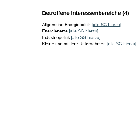
Betroffene Interessenbereiche (4)
Allgemeine Energiepolitik
[alle SG hierzu]
Energienetze
[alle SG hierzu]
Industriepolitik
[alle SG hierzu]
Kleine und mittlere Unternehmen
[alle SG hierzu