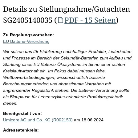
Details zu Stellungnahme/Gutachten
SG2405140035 (
PDF - 15 Seiten
)
Zu Regelungsvorhaben:
EU Batterie-Verordnung
Wir setzen uns für Etablierung nachhaltiger Produkte, Lieferketten
und Prozesse im Bereich der Sekundär-Batterien zum Aufbau und
Stärkung eines EU Batterie-Ökosystems im Sinne einer echten
Kreislaufwirtschaft ein. Im Fokus dabei müssen faire
Wettbewerbsbedingungen, wissenschaftlich basierte
Berechnungsmethoden und abgestimmte Vorgaben mit
angrenzender Regulatorik stehen. Die Batterie-Verordnung sollte
als Blaupause für Lebenszyklus-orientierte Produktregulatorik
dienen.
Bereitgestellt von:
Umicore AG und Co. KG (R002150)
am 18.06.2024
Adressatenkreis: