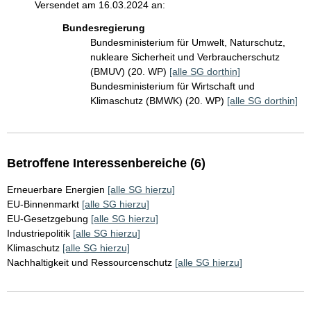
Versendet am 16.03.2024 an:
Bundesregierung
Bundesministerium für Umwelt, Naturschutz,
nukleare Sicherheit und Verbraucherschutz
(BMUV) (20. WP)
[alle SG dorthin]
Bundesministerium für Wirtschaft und
Klimaschutz (BMWK) (20. WP)
[alle SG dorthin]
Betroffene Interessenbereiche (6)
Erneuerbare Energien
[alle SG hierzu]
EU-Binnenmarkt
[alle SG hierzu]
EU-Gesetzgebung
[alle SG hierzu]
Industriepolitik
[alle SG hierzu]
Klimaschutz
[alle SG hierzu]
Nachhaltigkeit und Ressourcenschutz
[alle SG hierzu]