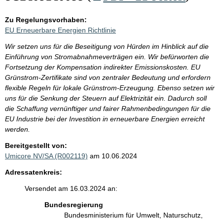
Zu Regelungsvorhaben:
EU Erneuerbare Energien Richtlinie
Wir setzen uns für die Beseitigung von Hürden im Hinblick auf die
Einführung von Stromabnahmeverträgen ein. Wir befürworten die
Fortsetzung der Kompensation indirekter Emissionskosten. EU
Grünstrom-Zertifikate sind von zentraler Bedeutung und erfordern
flexible Regeln für lokale Grünstrom-Erzeugung. Ebenso setzen wir
uns für die Senkung der Steuern auf Elektrizität ein. Dadurch soll
die Schaffung vernünftiger und fairer Rahmenbedingungen für die
EU Industrie bei der Investition in erneuerbare Energien erreicht
werden.
Bereitgestellt von:
Umicore NV/SA (R002119)
am 10.06.2024
Adressatenkreis:
Versendet am 16.03.2024 an:
Bundesregierung
Bundesministerium für Umwelt, Naturschutz,