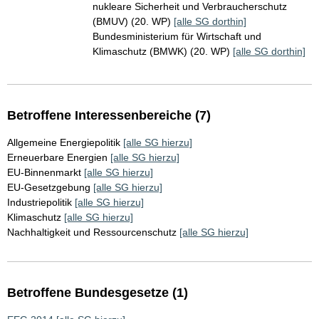
nukleare Sicherheit und Verbraucherschutz
(BMUV) (20. WP)
[alle SG dorthin]
Bundesministerium für Wirtschaft und
Klimaschutz (BMWK) (20. WP)
[alle SG dorthin]
Betroffene Interessenbereiche (7)
Allgemeine Energiepolitik
[alle SG hierzu]
Erneuerbare Energien
[alle SG hierzu]
EU-Binnenmarkt
[alle SG hierzu]
EU-Gesetzgebung
[alle SG hierzu]
Industriepolitik
[alle SG hierzu]
Klimaschutz
[alle SG hierzu]
Nachhaltigkeit und Ressourcenschutz
[alle SG hierzu]
Betroffene Bundesgesetze (1)