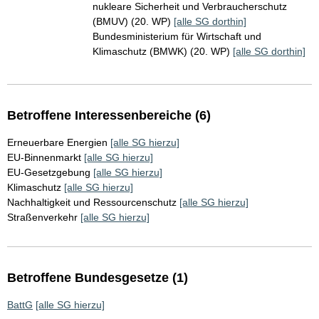
nukleare Sicherheit und Verbraucherschutz
(BMUV) (20. WP)
[alle SG dorthin]
Bundesministerium für Wirtschaft und
Klimaschutz (BMWK) (20. WP)
[alle SG dorthin]
Betroffene Interessenbereiche (6)
Erneuerbare Energien
[alle SG hierzu]
EU-Binnenmarkt
[alle SG hierzu]
EU-Gesetzgebung
[alle SG hierzu]
Klimaschutz
[alle SG hierzu]
Nachhaltigkeit und Ressourcenschutz
[alle SG hierzu]
Straßenverkehr
[alle SG hierzu]
Betroffene Bundesgesetze (1)
BattG
[alle SG hierzu]