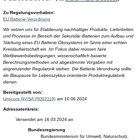
Zu Regelungsvorhaben:
EU Batterie-Verordnung
Wir setzen uns für Etablierung nachhaltiger Produkte, Lieferketten
und Prozesse im Bereich der Sekundär-Batterien zum Aufbau und
Stärkung eines EU Batterie-Ökosystems im Sinne einer echten
Kreislaufwirtschaft ein. Im Fokus dabei müssen faire
Wettbewerbsbedingungen, wissenschaftlich basierte
Berechnungsmethoden und abgestimmte Vorgaben mit
angrenzender Regulatorik stehen. Die Batterie-Verordnung sollte
als Blaupause für Lebenszyklus-orientierte Produktregulatorik
dienen.
Bereitgestellt von:
Umicore NV/SA (R002119)
am 10.06.2024
Adressatenkreis:
Versendet am 16.03.2024 an:
Bundesregierung
Bundesministerium für Umwelt, Naturschutz,